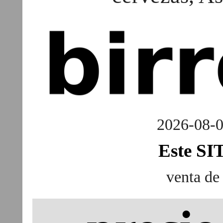
2026-08-
venta de 